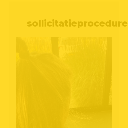
sollicitatieprocedure