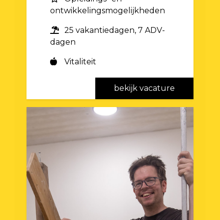
ontwikkelingsmogelijkheden
25 vakantiedagen, 7 ADV-
dagen
Vitaliteit
bekijk vacature