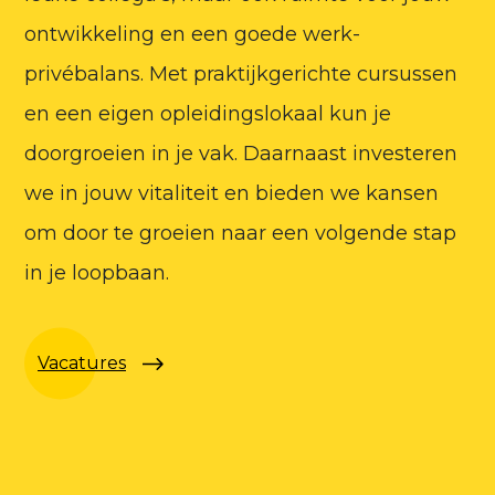
ontwikkeling en een goede werk-
privébalans. Met praktijkgerichte cursussen
en een eigen opleidingslokaal kun je
doorgroeien in je vak. Daarnaast investeren
we in jouw vitaliteit en bieden we kansen
om door te groeien naar een volgende stap
in je loopbaan.
Vacatures