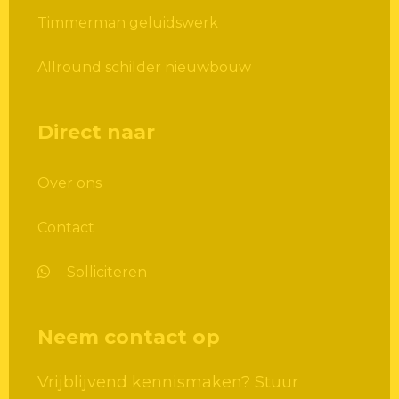
Timmerman geluidswerk
Allround schilder nieuwbouw
Direct naar
Over ons
Contact
Solliciteren
Neem contact op
Vrijblijvend kennismaken? Stuur