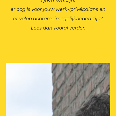
lijnen kort zijn,
er oog is voor jouw werk-/privébalans en
er volop doorgroeimogelijkheden zijn?
Lees dan vooral verder.