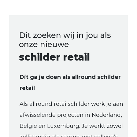
Dit zoeken wij in jou als
onze nieuwe
schilder retail
Dit ga je doen als allround schilder
retail
Als allround retailschilder werk je aan
afwisselende projecten in Nederland,
België en Luxemburg. Je werkt zowel