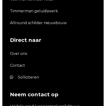
Timmerman geluidswerk
Allround schilder nieuwbouw
Direct naar
Over ons
Contact
Solliciteren
Neem contact op