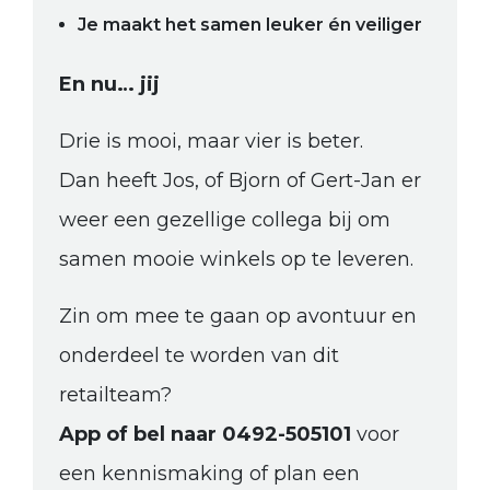
Je maakt het samen leuker én veiliger
En nu… jij
Drie is mooi, maar vier is beter.
Dan heeft Jos, of Bjorn of Gert-Jan er
weer een gezellige collega bij om
samen mooie winkels op te leveren.
Zin om mee te gaan op avontuur en
onderdeel te worden van dit
retailteam?
App of bel naar 0492-505101
voor
een kennismaking of plan een