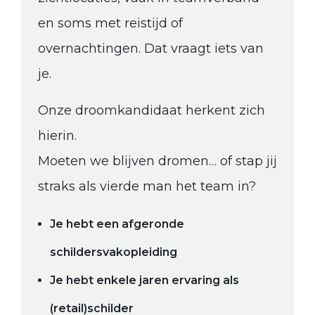
en soms met reistijd of
overnachtingen. Dat vraagt iets van
je.
Onze droomkandidaat herkent zich
hierin.
Moeten we blijven dromen… of stap jij
straks als vierde man het team in?
Je hebt een afgeronde
schildersvakopleiding
Je hebt enkele jaren ervaring als
(retail)schilder