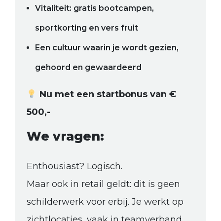
Vitaliteit: gratis bootcampen,
sportkorting en vers fruit
Een cultuur waarin je wordt gezien,
gehoord en gewaardeerd
Nu met een startbonus van €
500,-
We vragen:
Enthousiast? Logisch.
Maar ook in retail geldt: dit is geen
schilderwerk voor erbij. Je werkt op
zichtlocaties, vaak in teamverband