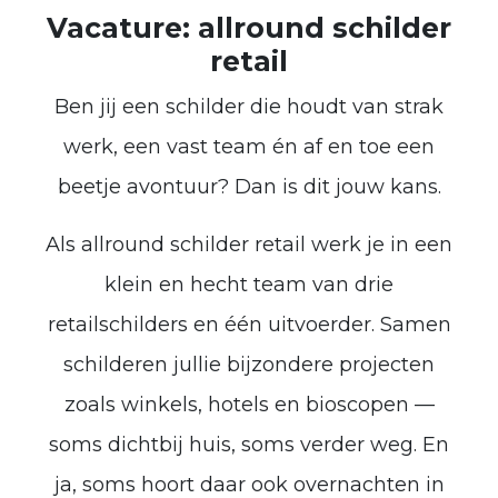
Vacature: allround schilder
retail
Ben jij een schilder die houdt van strak
werk, een vast team én af en toe een
beetje avontuur? Dan is dit jouw kans.
Als allround schilder retail werk je in een
klein en hecht team van drie
retailschilders en één uitvoerder. Samen
schilderen jullie bijzondere projecten
zoals winkels, hotels en bioscopen —
soms dichtbij huis, soms verder weg. En
ja, soms hoort daar ook overnachten in