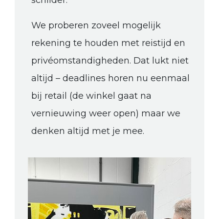
schilder.
We proberen zoveel mogelijk
rekening te houden met reistijd en
privéomstandigheden. Dat lukt niet
altijd – deadlines horen nu eenmaal
bij retail (de winkel gaat na
vernieuwing weer open) maar we
denken altijd met je mee.