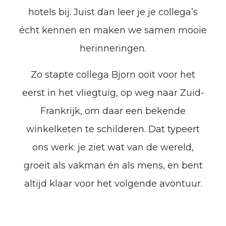
hotels bij. Juist dan leer je je collega’s
écht kennen en maken we samen mooie
herinneringen.
Zo stapte collega Bjorn ooit voor het
eerst in het vliegtuig, op weg naar Zuid-
Frankrijk, om daar een bekende
winkelketen te schilderen. Dat typeert
ons werk: je ziet wat van de wereld,
groeit als vakman én als mens, en bent
altijd klaar voor het volgende avontuur.