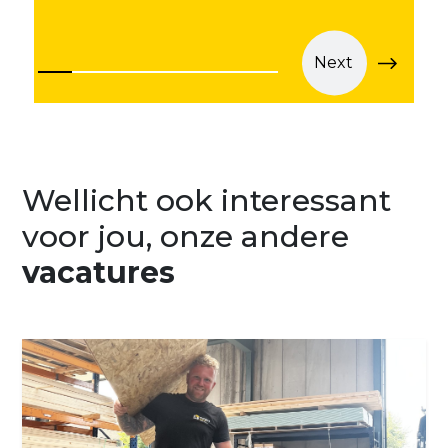
Next
Wellicht ook interessant
voor jou, onze andere
vacatures