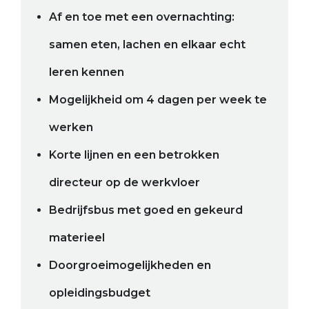
Af en toe met een overnachting:
samen eten, lachen en elkaar echt
leren kennen
Mogelijkheid om 4 dagen per week te
werken
Korte lijnen en een betrokken
directeur op de werkvloer
Bedrijfsbus met goed en gekeurd
materieel
Doorgroeimogelijkheden en
opleidingsbudget