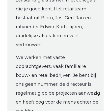
zelfstandig als samen met collega’s
die je goed kent. Het retailteam
bestaat uit Bjorn, Jos, Gert-Jan en
uitvoerder Edwin. Korte lijnen,
duidelijke afspraken en veel
vertrouwen.
We werken met vaste
opdrachtgevers, vaak familiaire
bouw- en retailbedrijven. Je bent bij
ons geen nummer; de directeur is
regelmatig op de projecten aanwezig
en heeft oog voor de mens achter de