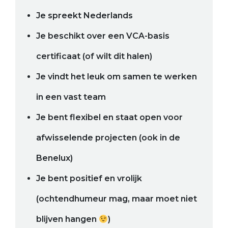
Je spreekt Nederlands
Je beschikt over een VCA-basis
certificaat (of wilt dit halen)
Je vindt het leuk om samen te werken
in een vast team
Je bent flexibel en staat open voor
afwisselende projecten (ook in de
Benelux)
Je bent positief en vrolijk
(ochtendhumeur mag, maar moet niet
blijven hangen
)