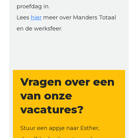
proefdag in.
Lees
hier
meer over Manders Totaal
en de werksfeer.
Vragen over een
van onze
vacatures?
Stuur een appje naar Esther,