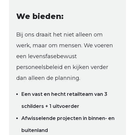
We bieden:
Bij ons draait het niet alleen om
werk, maar om mensen. We voeren
een levensfasebewust
personeelsbeleid en kijken verder
dan alleen de planning.
Een vast en hecht retailteam van 3
schilders + 1 uitvoerder
Afwisselende projecten in binnen- en
buitenland