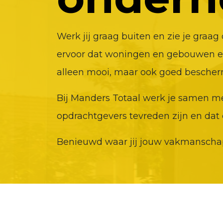
Werk jij graag buiten en zie je graa
ervoor dat woningen en gebouwen er
alleen mooi, maar ook goed bescher
Bij Manders Totaal werk je samen me
opdrachtgevers tevreden zijn en dat 
Benieuwd waar jij jouw vakmanschap 