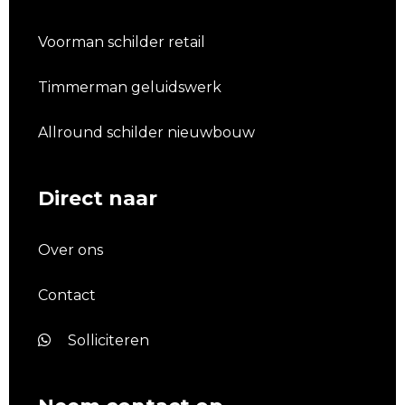
Voorman schilder retail
Timmerman geluidswerk
Allround schilder nieuwbouw
Direct naar
Over ons
Contact
Solliciteren