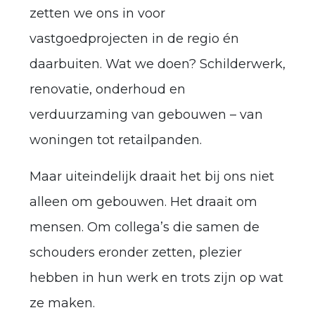
zetten we ons in voor
vastgoedprojecten in de regio én
daarbuiten. Wat we doen? Schilderwerk,
renovatie, onderhoud en
verduurzaming van gebouwen – van
woningen tot retailpanden.
Maar uiteindelijk draait het bij ons niet
alleen om gebouwen. Het draait om
mensen. Om collega’s die samen de
schouders eronder zetten, plezier
hebben in hun werk en trots zijn op wat
ze maken.