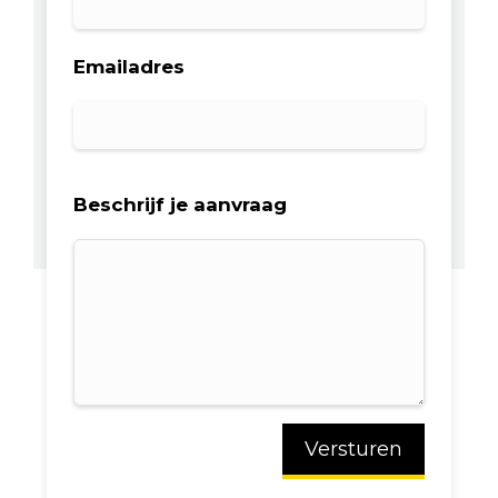
Emailadres
Beschrijf je aanvraag