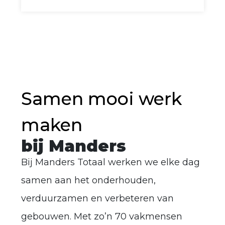
Samen mooi werk
maken
bij Manders
Bij Manders Totaal werken we elke dag
samen aan het onderhouden,
verduurzamen en verbeteren van
gebouwen. Met zo’n 70 vakmensen