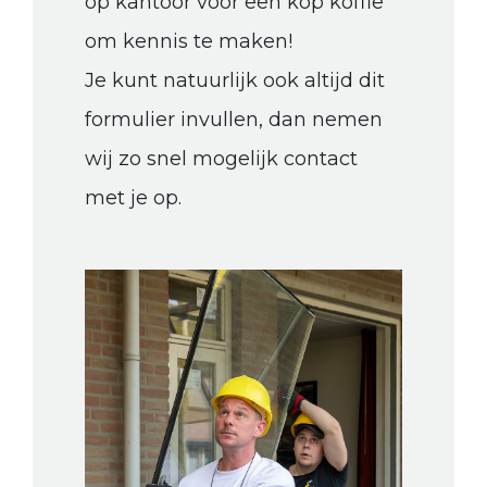
op kantoor voor een kop koffie
om kennis te maken!
Je kunt natuurlijk ook altijd dit
formulier invullen, dan nemen
wij zo snel mogelijk contact
met je op.