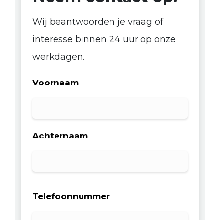
Wij beantwoorden je vraag of
interesse binnen 24 uur op onze
werkdagen.
Voornaam
Achternaam
Telefoonnummer