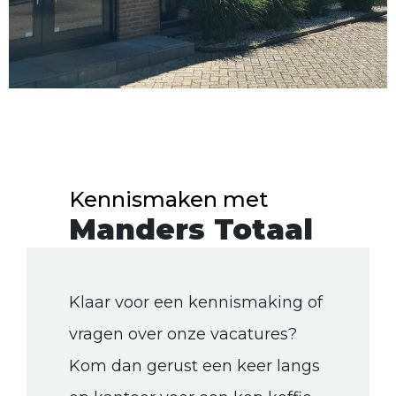
Kennismaken met
Manders Totaal
Klaar voor een kennismaking of
vragen over onze vacatures?
Kom dan gerust een keer langs